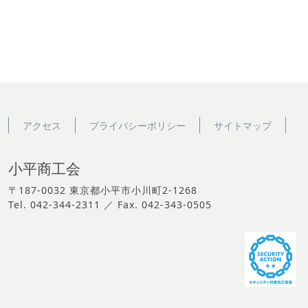
アクセス
プライバシーポリシー
サイトマップ
小平商工会
〒187-0032 東京都小平市小川町2-1268
Tel. 042-344-2311 ／ Fax. 042-343-0505