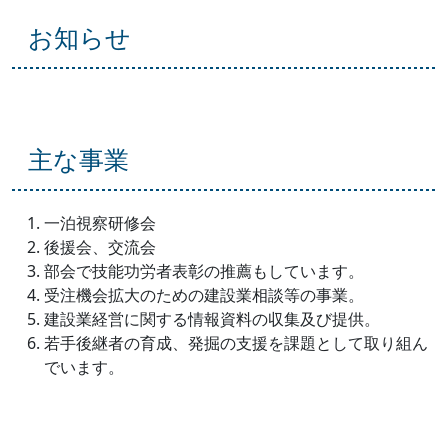
お知らせ
主な事業
一泊視察研修会
後援会、交流会
部会で技能功労者表彰の推薦もしています。
受注機会拡大のための建設業相談等の事業。
建設業経営に関する情報資料の収集及び提供。
若手後継者の育成、発掘の支援を課題として取り組ん
でいます。