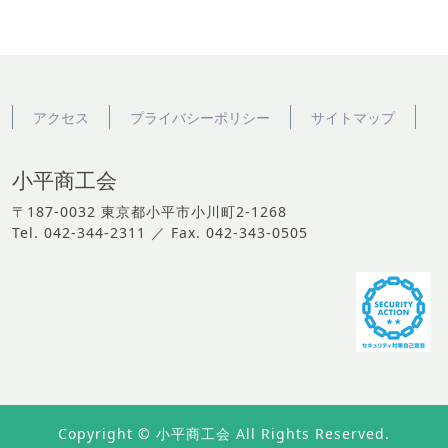
アクセス
プライバシーポリシー
サイトマップ
小平商工会
〒187-0032 東京都小平市小川町2-1268
Tel. 042-344-2311 ／ Fax. 042-343-0505
Copyright © 小平商工会 All Rights Reserved.