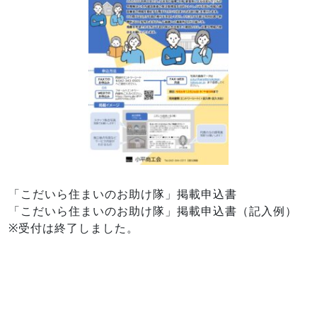
「こだいら住まいのお助け隊」掲載申込書
「こだいら住まいのお助け隊」掲載申込書（記入例）
※受付は終了しました。