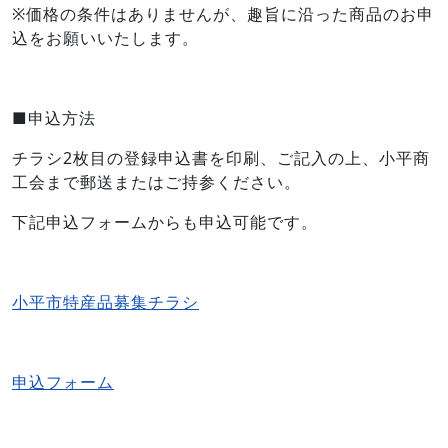
※価格の条件はありませんが、趣旨に沿った商品のお申
込をお願いいたします。
■申込方法
チラシ2枚目の登録申込書を印刷、ご記入の上、小平商
工会まで郵送またはご持参ください。
下記申込フォームからも申込可能です。
小平市特産品募集チラシ
申込フォーム