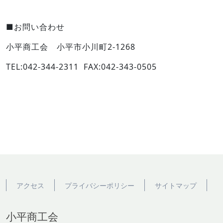
■お問い合わせ
小平商工会 小平市小川町2-1268
TEL:042-344-2311 FAX:042-343-0505
アクセス
プライバシーポリシー
サイトマップ
小平商工会