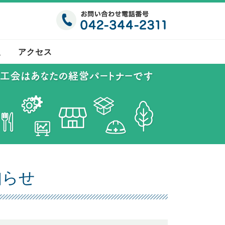
報
アクセス
知らせ