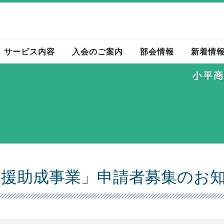
サービス内容
入会のご案内
部会情報
新着情
支援助成事業」申請者募集のお