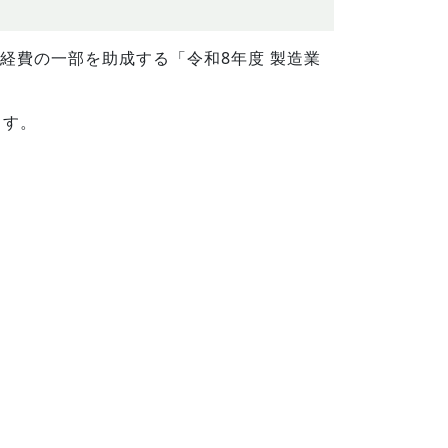
経費の一部を助成する「令和8年度 製造業
ます。