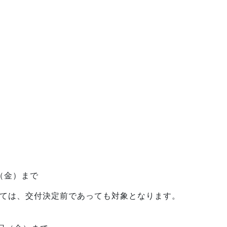
日（金）まで
いては、交付決定前であっても対象となります。