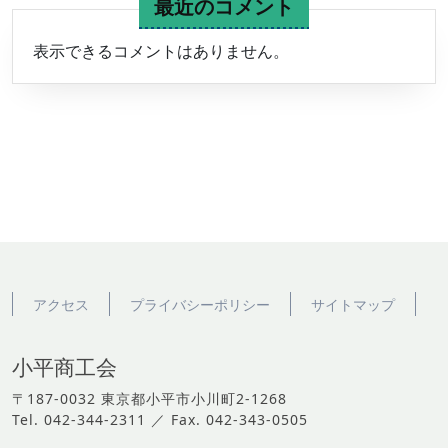
最近のコメント
表示できるコメントはありません。
アクセス
プライバシーポリシー
サイトマップ
小平商工会
〒187-0032 東京都小平市小川町2-1268
Tel. 042-344-2311 ／ Fax. 042-343-0505